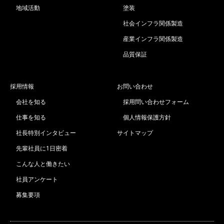
地域活動
塗装
社会インフラ関係製造
産業インフラ関係製造
品質保証
採用情報
お問い合わせ
会社を知る
採用問い合わせフォーム
仕事を知る
個人情報保護方針
社長特別インタビュー
サイトマップ
先輩社員に1日密着
こんな人と働きたい
社員アンケート
募集要項