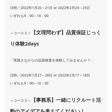
日時／2022年1月20～21日 or 2022年2月24～25日
いずれも9：00～16：00
【文理問わず】品質保証じっく
＜コース２＞
り体験2days
「実践さながらの品質検査を体験してみませんか？」
日時／2022年1月27～28日 or 2022年2月17～18日
いずれも9：00～16：00
【事務系】一緒にリクルート活
＜コース３＞
動のアイデアを考えてください！