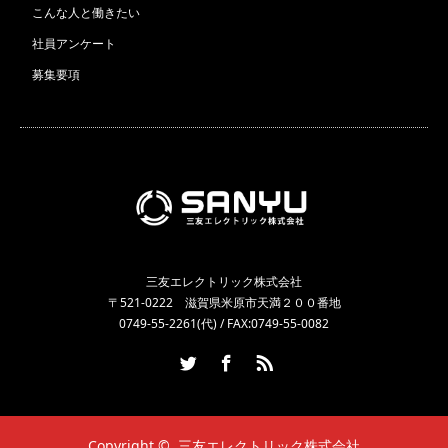
こんな人と働きたい
社員アンケート
募集要項
三友エレクトリック株式会社
〒521-0222 滋賀県米原市天満２００番地
0749-55-2261(代) / FAX:0749-55-0082
Twitter
Facebook
RSS
Copyright ©
三友エレクトリック株式会社